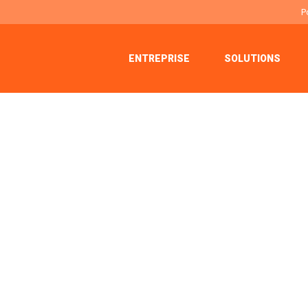
P
ENTREPRISE
SOLUTIONS