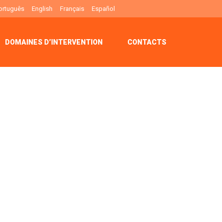
ortuguês
English
Français
Español
DOMAINES D’INTERVENTION
CONTACTS