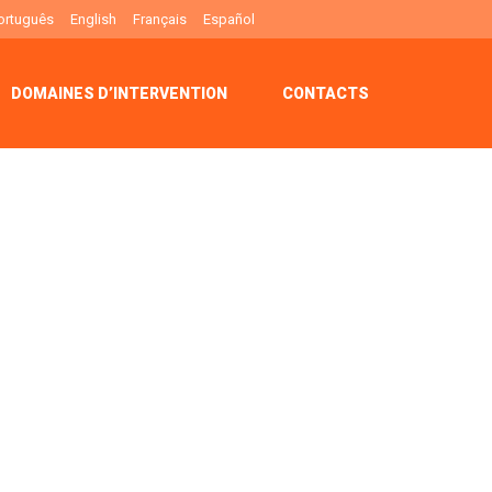
ortuguês
English
Français
Español
DOMAINES D’INTERVENTION
CONTACTS