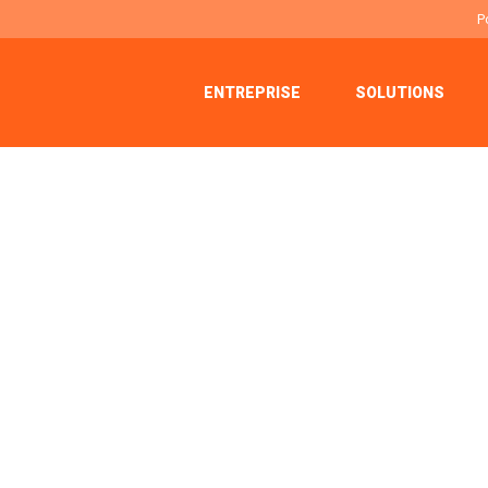
P
ENTREPRISE
SOLUTIONS