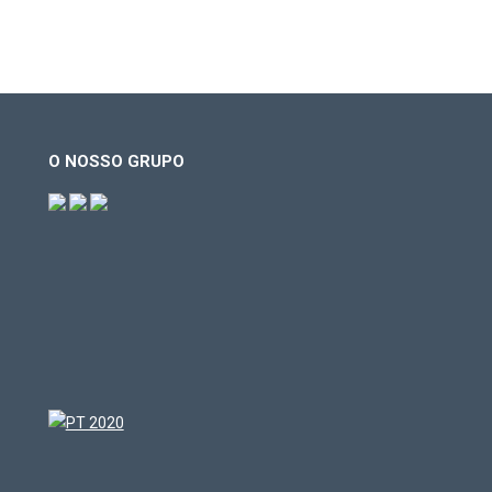
O NOSSO GRUPO