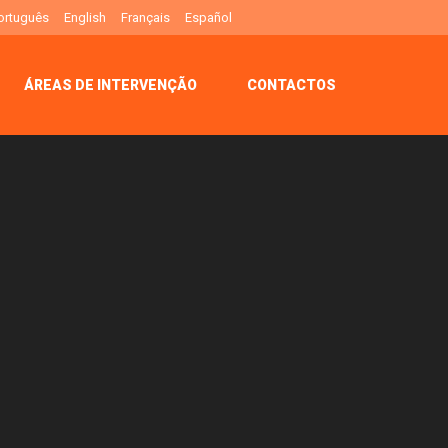
ortuguês
English
Français
Español
ÁREAS DE INTERVENÇÃO
CONTACTOS