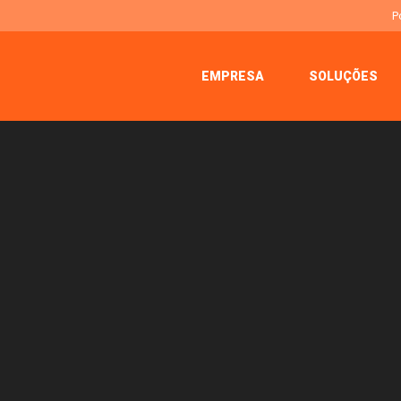
P
EMPRESA
SOLUÇÕES