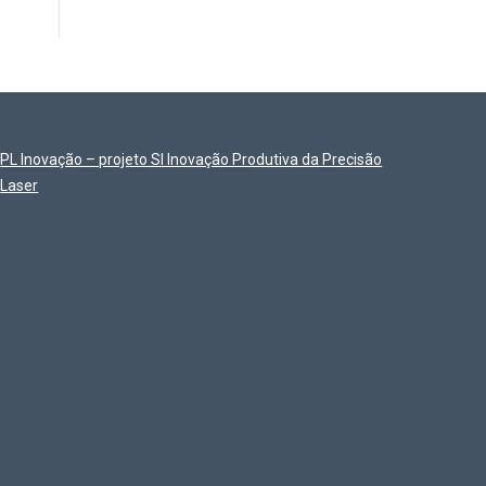
PL Inovação – projeto SI Inovação Produtiva da Precisão
Laser