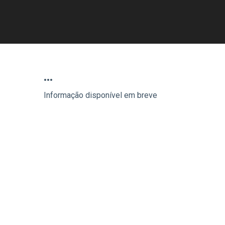
…
Informação disponível em breve