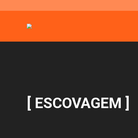
[ ESCOVAGEM ]