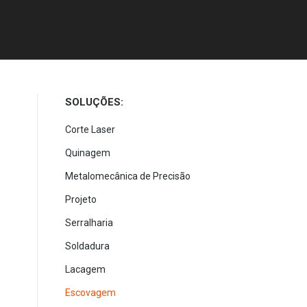
SOLUÇÕES:
Corte Laser
Quinagem
Metalomecânica de Precisão
Projeto
Serralharia
Soldadura
Lacagem
Escovagem